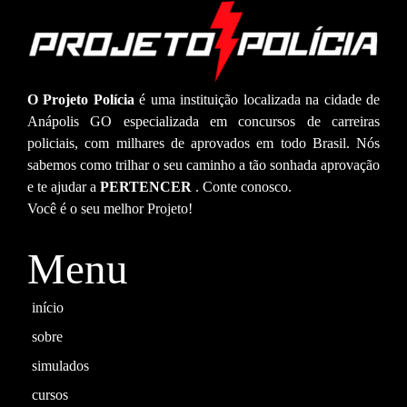
O Projeto Polícia
é uma instituição localizada na cidade de
Anápolis GO especializada em concursos de carreiras
policiais, com milhares de aprovados em todo Brasil. Nós
sabemos como trilhar o seu caminho a tão sonhada aprovação
e te ajudar a
PERTENCER
. Conte conosco.
Você é o seu melhor Projeto!
Menu
início
sobre
simulados
cursos