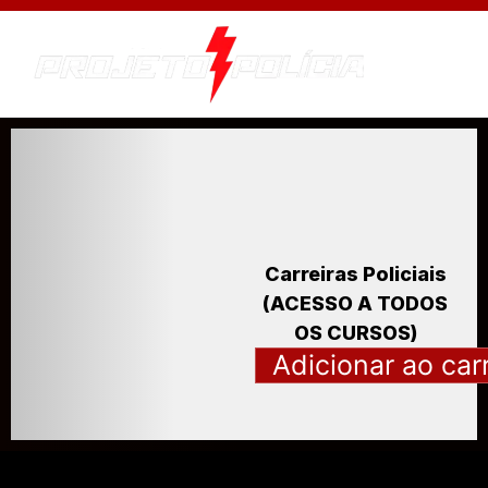
Carreiras Policiais
(ACESSO A TODOS
OS CURSOS)
Adicionar ao car