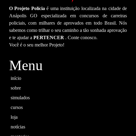
O Projeto Polícia
é uma instituição localizada na cidade de
Anápolis GO especializada em concursos de carreiras
policiais, com milhares de aprovados em todo Brasil. Nós
sabemos como trilhar o seu caminho a tão sonhada aprovação
e te ajudar a
PERTENCER
. Conte conosco.
Você é o seu melhor Projeto!
Menu
início
sobre
simulados
cursos
loja
notícias
mentorias