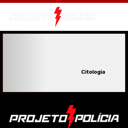
Citologia