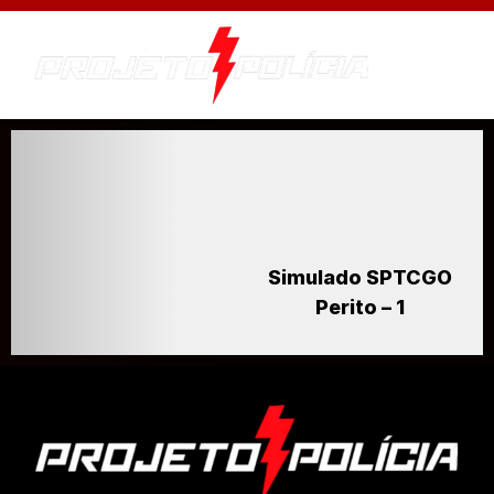
Simulado SPTCGO
Perito – 1