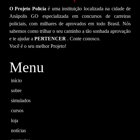
O Projeto Polícia
é uma instituição localizada na cidade de
Anápolis GO especializada em concursos de carreiras
policiais, com milhares de aprovados em todo Brasil. Nós
sabemos como trilhar o seu caminho a tão sonhada aprovação
e te ajudar a
PERTENCER
. Conte conosco.
Você é o seu melhor Projeto!
Menu
início
sobre
simulados
cursos
loja
notícias
mentorias